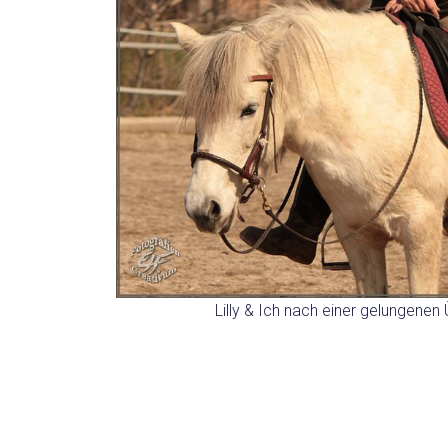
Lilly & Ich nach einer gelungene